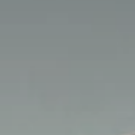
Beste Reisezeit – Afrika