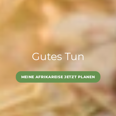
Gutes Tun
MEINE AFRIKAREISE JETZT PLANEN