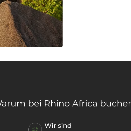
arum bei Rhino Africa buche
Wir sind