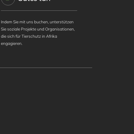
Indem Sie mit uns buchen, unterstützen
Sie soziale Projekte und Organisationen,
die sich für Tierschutz in Afrika
engagieren.