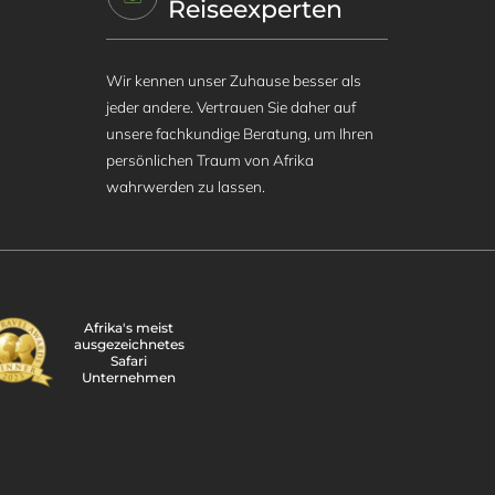
Reiseexperten
Wir kennen unser Zuhause besser als
jeder andere. Vertrauen Sie daher auf
unsere fachkundige Beratung, um Ihren
persönlichen Traum von Afrika
wahrwerden zu lassen.
Afrika's meist
ausgezeichnetes
Safari
Unternehmen