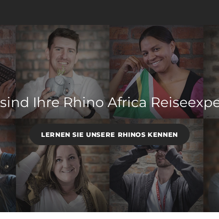
sind Ihre Rhino Africa Reiseexp
LERNEN SIE UNSERE RHINOS KENNEN