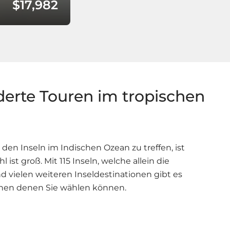
$17,982
erte Touren im tropischen
 den Inseln im Indischen Ozean zu treffen, ist
 ist groß. Mit 115 Inseln, welche allein die
 vielen weiteren Inseldestinationen gibt es
schen denen Sie wählen können.