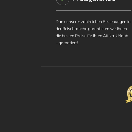
Dank unserer zahlreichen Beziehungen in
der Reisebranche garantieren wir Ihnen
die besten Preise für Ihren Afrika-Urlaub
– garantiert!