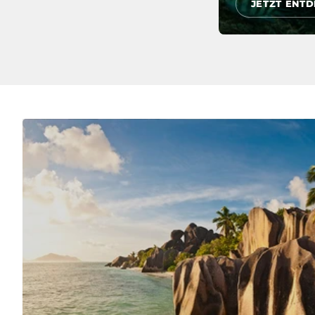
JETZT ENT