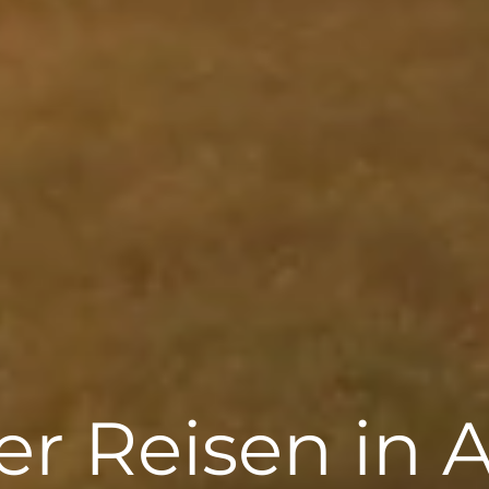
r Reisen in A