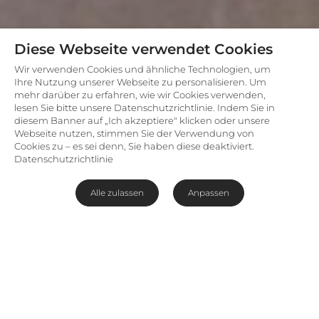
Diese Webseite verwendet Cookies
Wir verwenden Cookies und ähnliche Technologien, um
Ihre Nutzung unserer Webseite zu personalisieren. Um
mehr darüber zu erfahren, wie wir Cookies verwenden,
lesen Sie bitte unsere Datenschutzrichtlinie. Indem Sie in
diesem Banner auf „Ich akzeptiere" klicken oder unsere
Webseite nutzen, stimmen Sie der Verwendung von
Cookies zu – es sei denn, Sie haben diese deaktiviert.
Datenschutzrichtlinie
Alle zulassen
Anpassen
Einmalige Wildtiersichtungen
inmitten idyllischer Natur
Am Fuße der Lebombo-Berge und am