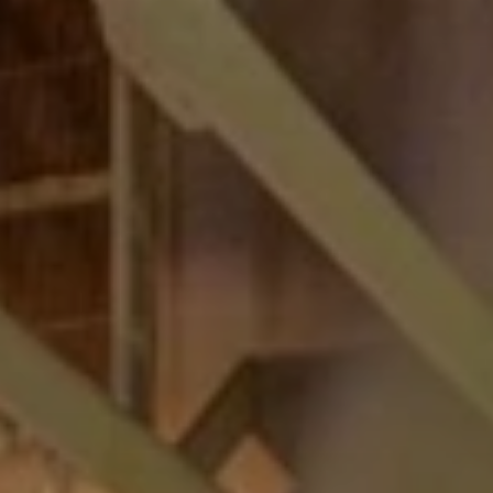
Beste Reisezeit – Afrika