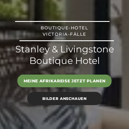
BOUTIQUE-HOTEL
VICTORIA-FÄLLE
Stanley & Livingstone
Boutique Hotel
MEINE AFRIKAREISE JETZT PLANEN
BILDER ANSCHAUEN