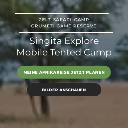
ZELT-SAFARI-CAMP
GRUMETI GAME RESERVE
Singita Explore
Mobile Tented Camp
MEINE AFRIKAREISE JETZT PLANEN
BILDER ANSCHAUEN