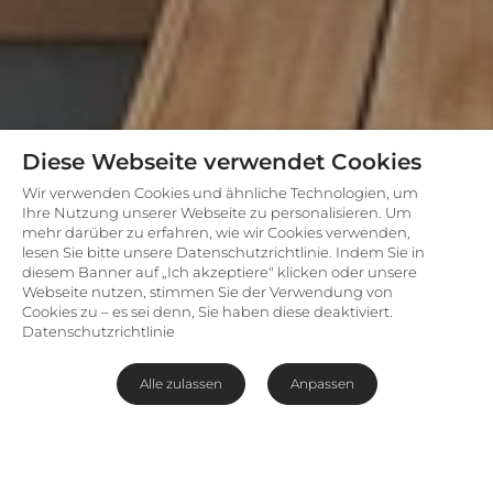
Diese Webseite verwendet Cookies
Wir verwenden Cookies und ähnliche Technologien, um
Ihre Nutzung unserer Webseite zu personalisieren. Um
mehr darüber zu erfahren, wie wir Cookies verwenden,
lesen Sie bitte unsere Datenschutzrichtlinie. Indem Sie in
diesem Banner auf „Ich akzeptiere" klicken oder unsere
Webseite nutzen, stimmen Sie der Verwendung von
Cookies zu – es sei denn, Sie haben diese deaktiviert.
Datenschutzrichtlinie
Alle zulassen
Anpassen
Lagerfeuer-Fine-Dining in der