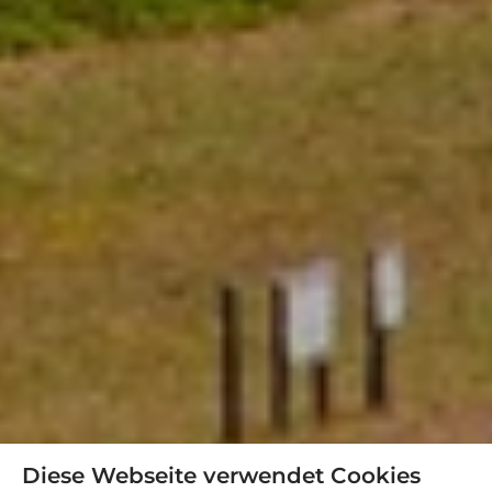
Diese Webseite verwendet Cookies