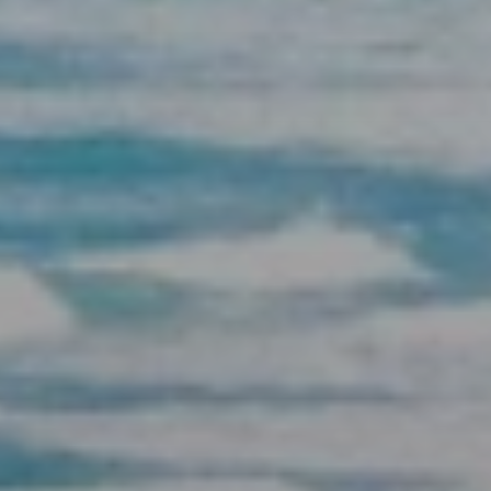
Beste Reisezeit – Afrika