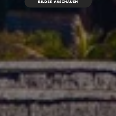
BILDER ANSCHAUEN