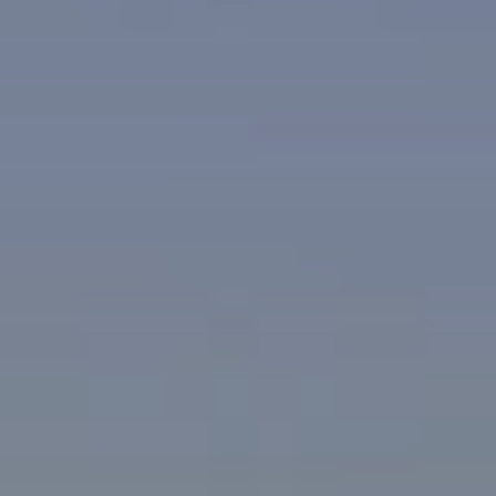
Beste Reisezeit – Afrika