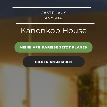
GÄSTEHAUS
KNYSNA
Kanonkop House
MEINE AFRIKAREISE JETZT PLANEN
BILDER ANSCHAUEN