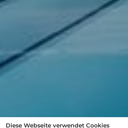
Diese Webseite verwendet Cookies