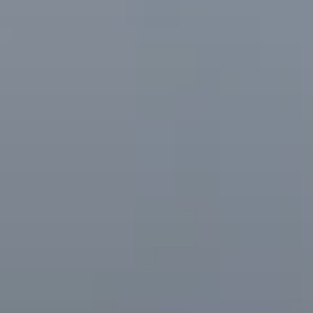
Beste Reisezeit – Afrika