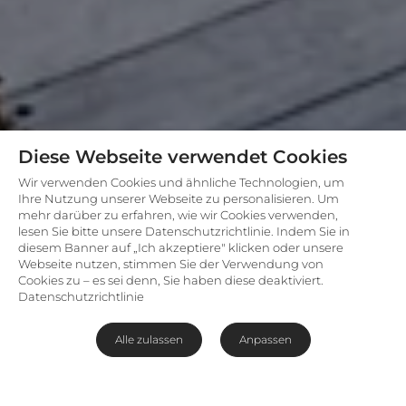
Diese Webseite verwendet Cookies
Wir verwenden Cookies und ähnliche Technologien, um
Ihre Nutzung unserer Webseite zu personalisieren. Um
mehr darüber zu erfahren, wie wir Cookies verwenden,
lesen Sie bitte unsere Datenschutzrichtlinie. Indem Sie in
diesem Banner auf „Ich akzeptiere" klicken oder unsere
Webseite nutzen, stimmen Sie der Verwendung von
Cookies zu – es sei denn, Sie haben diese deaktiviert.
Datenschutzrichtlinie
Alle zulassen
Anpassen