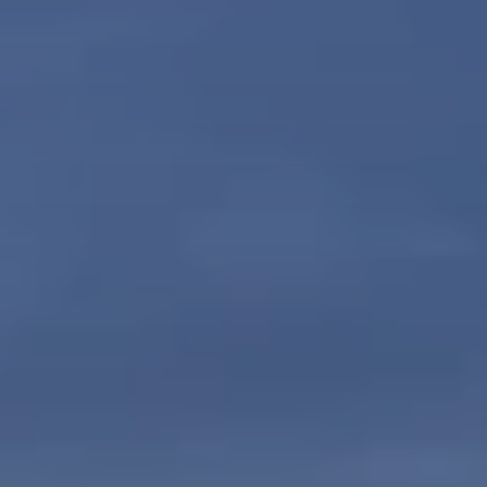
Beste Reisezeit – Afrika