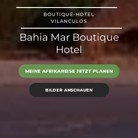
BOUTIQUE-HOTEL
VILANCULOS
Bahia Mar Boutique
Hotel
MEINE AFRIKAREISE JETZT PLANEN
BILDER ANSCHAUEN