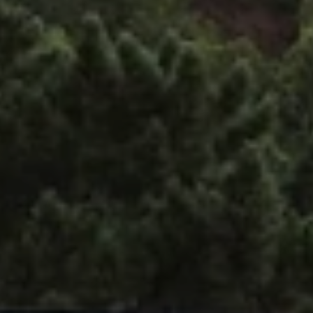
Beste Reisezeit – Afrika