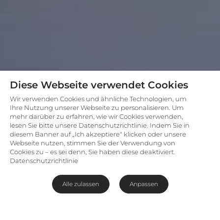
Diese Webseite verwendet Cookies
Wir verwenden Cookies und ähnliche Technologien, um
Ihre Nutzung unserer Webseite zu personalisieren. Um
mehr darüber zu erfahren, wie wir Cookies verwenden,
lesen Sie bitte unsere Datenschutzrichtlinie. Indem Sie in
diesem Banner auf „Ich akzeptiere" klicken oder unsere
Webseite nutzen, stimmen Sie der Verwendung von
Cookies zu – es sei denn, Sie haben diese deaktiviert.
Datenschutzrichtlinie
Alle zulassen
Anpassen