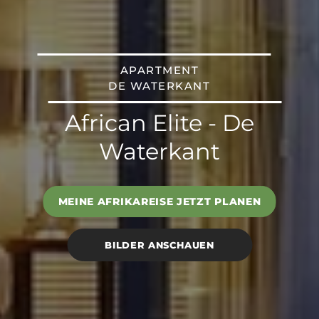
APARTMENT
DE WATERKANT
African Elite - De
Waterkant
MEINE AFRIKAREISE JETZT PLANEN
BILDER ANSCHAUEN