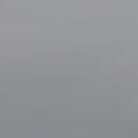
Beste Reisezeit – Afrika