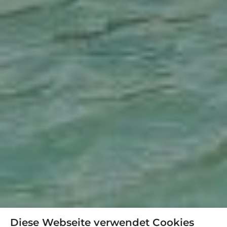
Diese Webseite verwendet Cookies