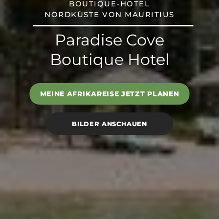
BOUTIQUE-HOTEL
NORDKÜSTE VON MAURITIUS
Paradise Cove
Boutique Hotel
MEINE AFRIKAREISE JETZT PLANEN
BILDER ANSCHAUEN