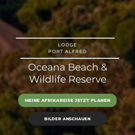
LODGE
PORT ALFRED
Oceana Beach &
Wildlife Reserve
MEINE AFRIKAREISE JETZT PLANEN
BILDER ANSCHAUEN