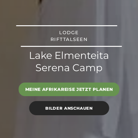
LODGE
RIFTTALSEEN
Lake Elmenteita
Serena Camp
MEINE AFRIKAREISE JETZT PLANEN
BILDER ANSCHAUEN