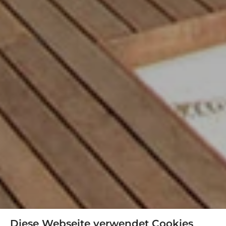
Diese Webseite verwendet Cookies