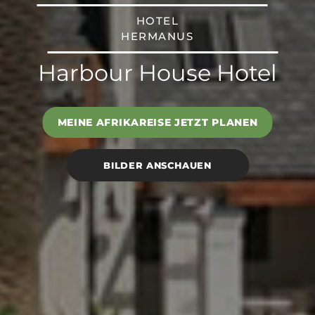
HOTEL
HERMANUS
Harbour House Hotel
MEINE AFRIKAREISE JETZT PLANEN
BILDER ANSCHAUEN