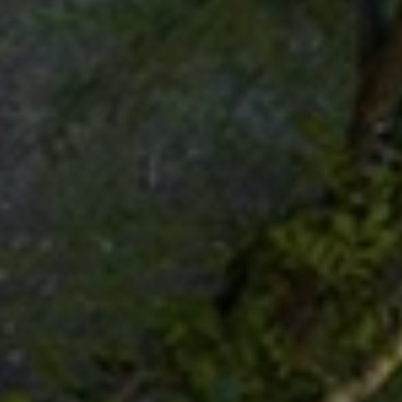
Beste Reisezeit – Afrika