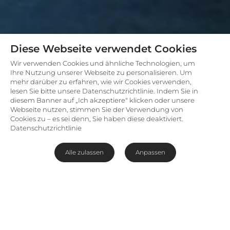
Diese Webseite verwendet Cookies
Wir verwenden Cookies und ähnliche Technologien, um
Ihre Nutzung unserer Webseite zu personalisieren. Um
mehr darüber zu erfahren, wie wir Cookies verwenden,
lesen Sie bitte unsere Datenschutzrichtlinie. Indem Sie in
diesem Banner auf „Ich akzeptiere" klicken oder unsere
Webseite nutzen, stimmen Sie der Verwendung von
Cookies zu – es sei denn, Sie haben diese deaktiviert.
Datenschutzrichtlinie
Alle zulassen
Anpassen
Komfortable Unterkunft am
Ufer des Manyeleti