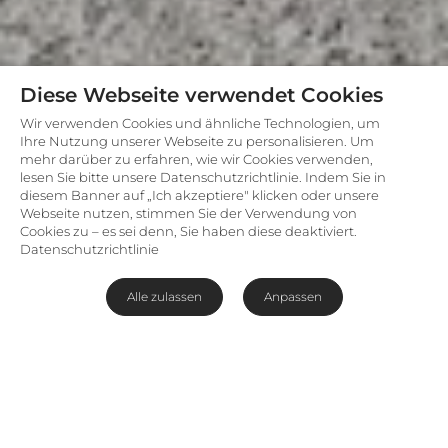
Diese Webseite verwendet Cookies
Wir verwenden Cookies und ähnliche Technologien, um
Ihre Nutzung unserer Webseite zu personalisieren. Um
mehr darüber zu erfahren, wie wir Cookies verwenden,
lesen Sie bitte unsere Datenschutzrichtlinie. Indem Sie in
diesem Banner auf „Ich akzeptiere" klicken oder unsere
Webseite nutzen, stimmen Sie der Verwendung von
Cookies zu – es sei denn, Sie haben diese deaktiviert.
Datenschutzrichtlinie
Alle zulassen
Anpassen
Safari-Abenteuer am mächtigen
Sambesi