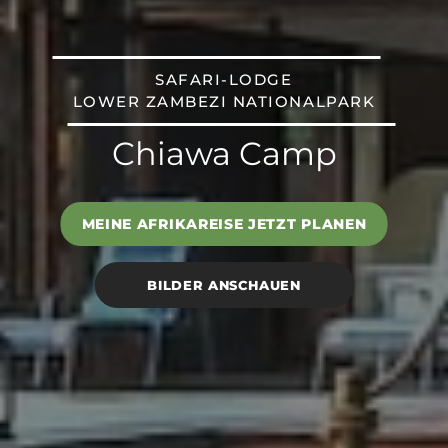
SAFARI-LODGE
LOWER ZAMBEZI NATIONALPARK
Chiawa Camp
MEINE AFRIKAREISE JETZT PLANEN
BILDER ANSCHAUEN