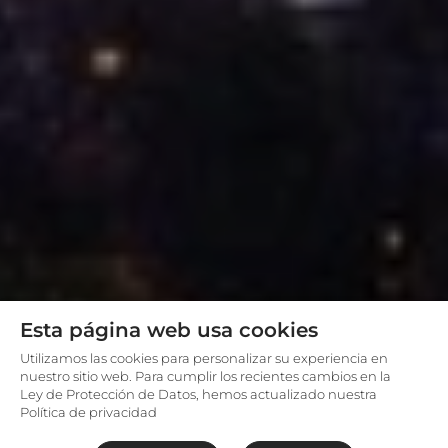
Esta página web usa cookies
Utilizamos las cookies para personalizar su experiencia en
nuestro sitio web. Para cumplir los recientes cambios en la
Ley de Protección de Datos, hemos actualizado nuestra
Política de privacidad