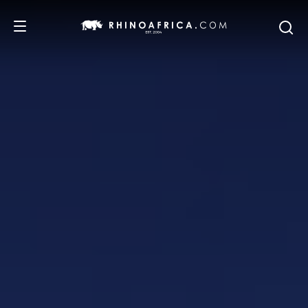
DESTINOS
IDEAS
SAFARIS
RECOMENDACIONES