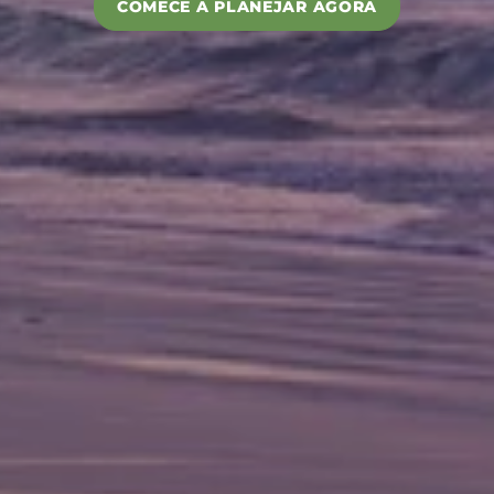
COMECE A PLANEJAR AGORA