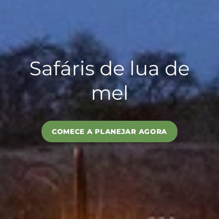
Safáris de lua de
mel
COMECE A PLANEJAR AGORA