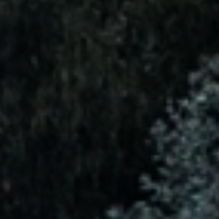
Quando viajar para a África?