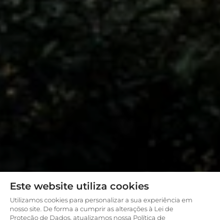
Este website utiliza cookies
Utilizamos cookies para personalizar a sua experiência em
nosso site. De forma a cumprir as alterações à Lei de
Proteção de Dados, atualizamos nossa Política de