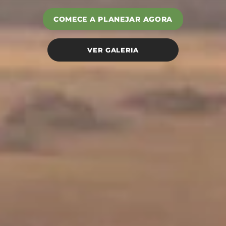
COMECE A PLANEJAR AGORA
VER GALERIA