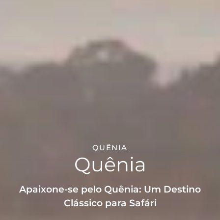
QUÊNIA
Quênia
Apaixone-se pelo Quênia: Um Destino
Clássico para Safári