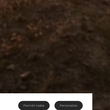
Permitir todos
Personalizar