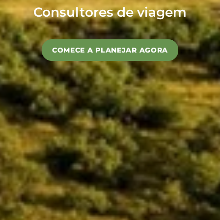
Consultores de viagem
COMECE A PLANEJAR AGORA