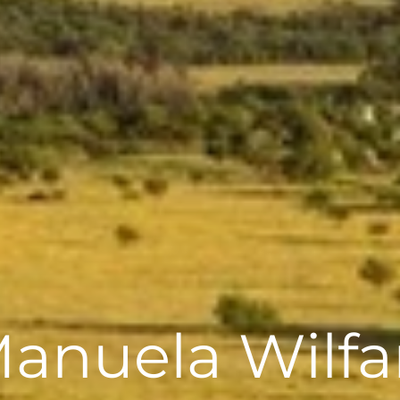
anuela Wilfa