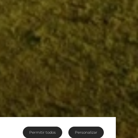
Permitir todos
Personalizar