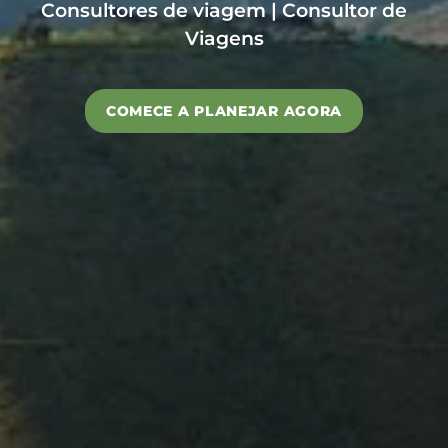
Consultores de viagem | Consultor de
Viagens
COMECE A PLANEJAR AGORA