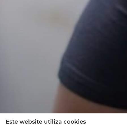
Este website utiliza cookies