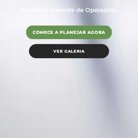
Produto | Gerente de Operações
COMECE A PLANEJAR AGORA
VER GALERIA