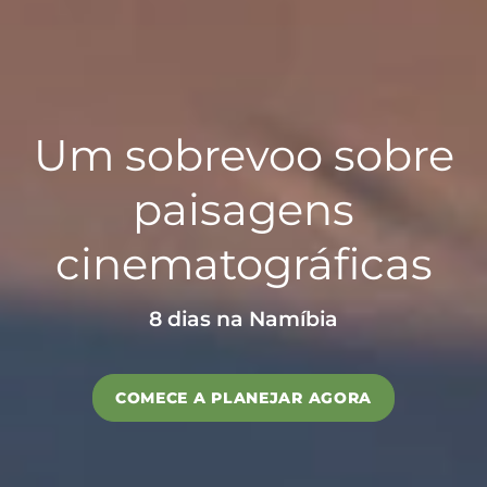
Um sobrevoo sobre
paisagens
cinematográficas
8 dias na Namíbia
COMECE A PLANEJAR AGORA