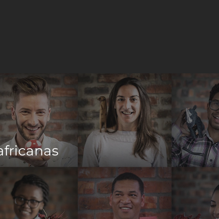
africanas