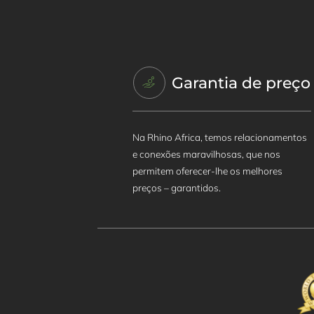
Garantia de preço
Na Rhino Africa, temos relacionamentos
e conexões maravilhosas, que nos
permitem oferecer-lhe os melhores
preços – garantidos.