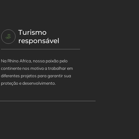
Turismo
responsável
Na Rhino Africa, nossa paixão pelo
continente nos motiva a trabalhar em
diferentes projetos para garantir sua
proteção e desenvolvimento.