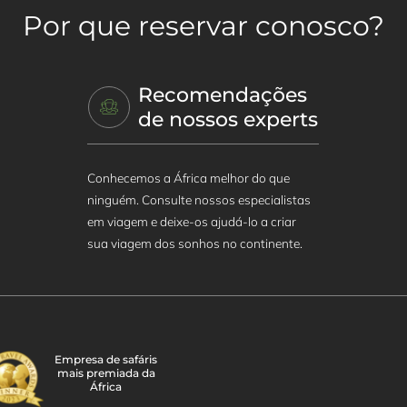
Por que reservar conosco?
Recomendações
de nossos experts
Conhecemos a África melhor do que
ninguém. Consulte nossos especialistas
em viagem e deixe-os ajudá-lo a criar
sua viagem dos sonhos no continente.
Empresa de safáris
mais premiada da
África