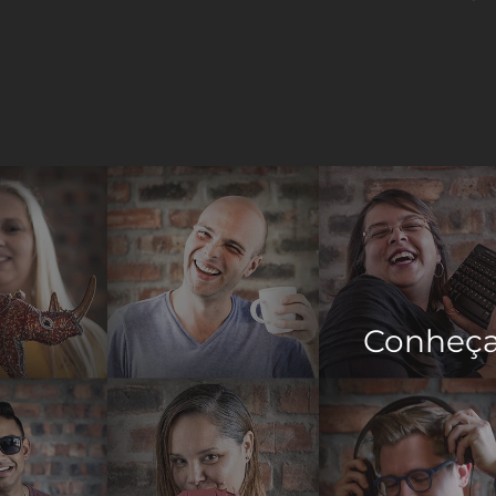
Conheça 