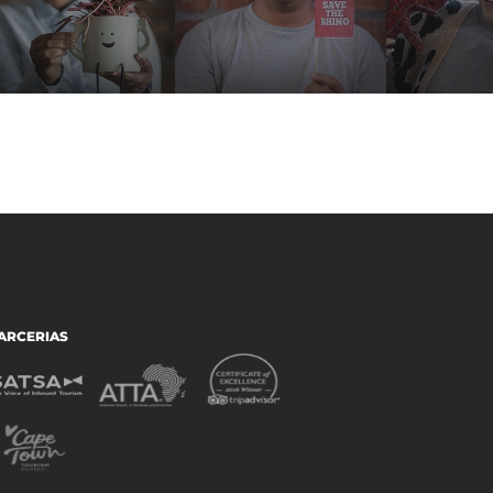
ARCERIAS