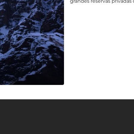
grandes reservas privadas 