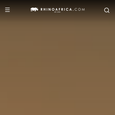
DESTINOS
PASSEIOS
SAFARIS
RECOMENDAMOS