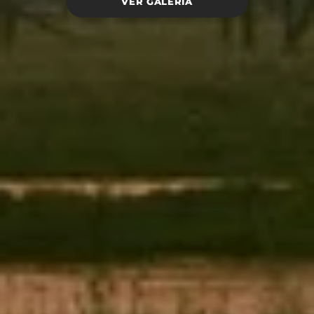
VER GALERIA