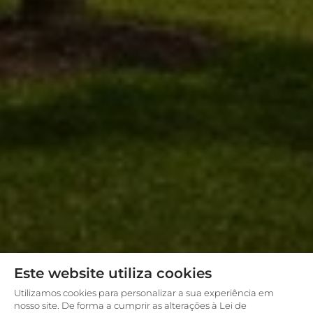
Este website utiliza cookies
Utilizamos cookies para personalizar a sua experiência em
nosso site. De forma a cumprir as alterações à Lei de