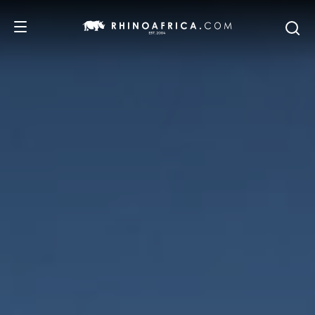
DESTINOS
PASSEIOS
SAFARIS
RECOMENDAMOS