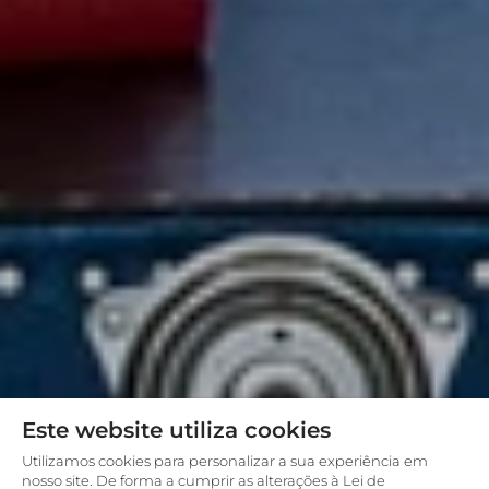
Este website utiliza cookies
Utilizamos cookies para personalizar a sua experiência em
nosso site. De forma a cumprir as alterações à Lei de