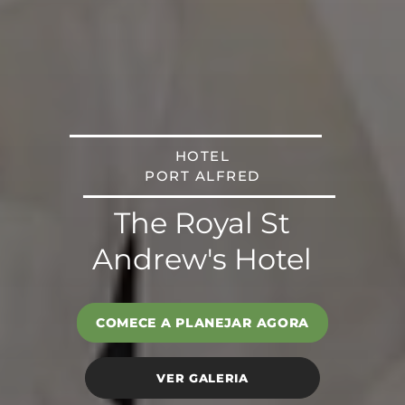
HOTEL
PORT ALFRED
The Royal St
Andrew's Hotel
COMECE A PLANEJAR AGORA
VER GALERIA