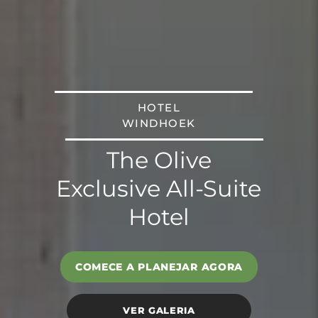
HOTEL
WINDHOEK
The Olive
Exclusive All-Suite
Hotel
COMECE A PLANEJAR AGORA
VER GALERIA