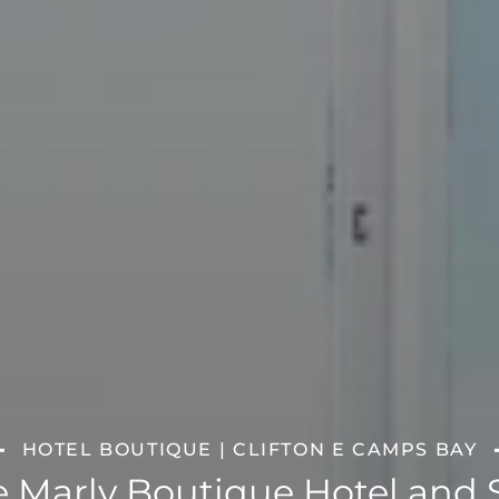
HOTEL BOUTIQUE
|
CLIFTON E CAMPS BAY
e Marly Boutique Hotel and 