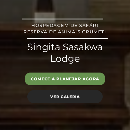
HOSPEDAGEM DE SAFÁRI
RESERVA DE ANIMAIS GRUMETI
Singita Sasakwa
Lodge
COMECE A PLANEJAR AGORA
VER GALERIA