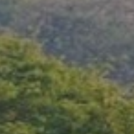
Quando viajar para a África?