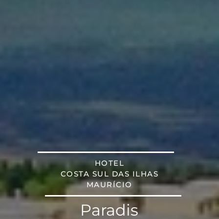
HOTEL
COSTA SUL DAS ILHAS
MAURÍCIO
Paradis