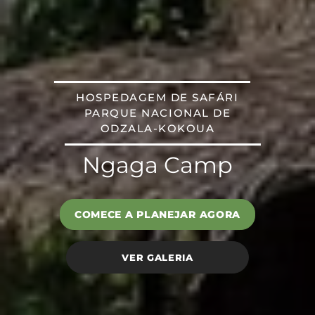
HOSPEDAGEM DE SAFÁRI
PARQUE NACIONAL DE
ODZALA-KOKOUA
Ngaga Camp
COMECE A PLANEJAR AGORA
VER GALERIA