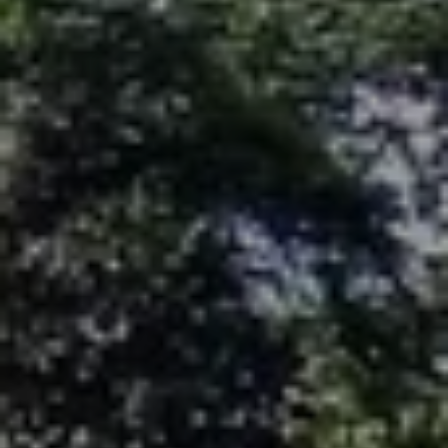
Quando viajar para a África?