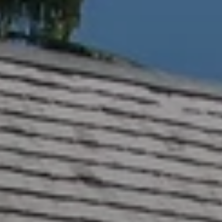
Quando viajar para a África?