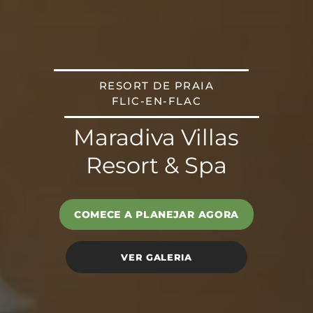
RESORT DE PRAIA
FLIC-EN-FLAC
Maradiva Villas
Resort & Spa
COMECE A PLANEJAR AGORA
VER GALERIA