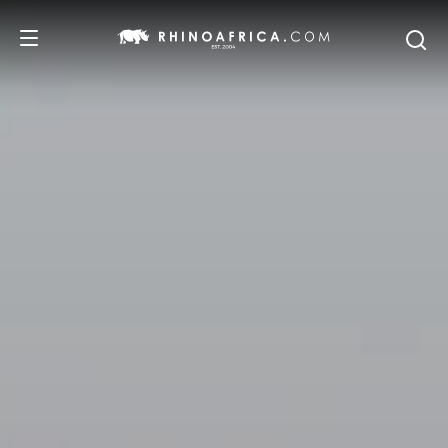
DESTINOS
PASSEIOS
SAFARIS
RECOMENDAMOS