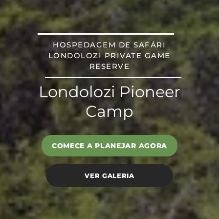
HOSPEDAGEM DE SAFÁRI
LONDOLOZI PRIVATE GAME
RESERVE
Londolozi Pioneer
Camp
COMECE A PLANEJAR AGORA
VER GALERIA