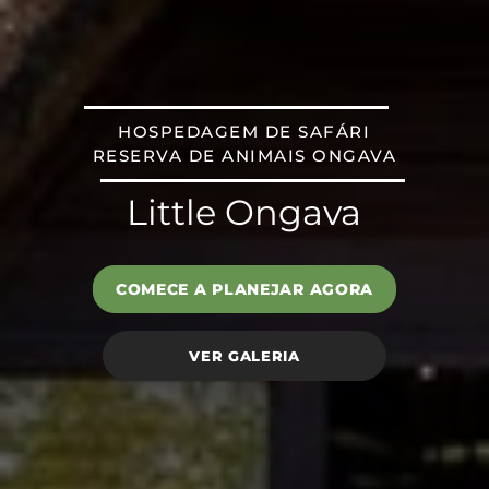
HOSPEDAGEM DE SAFÁRI
RESERVA DE ANIMAIS ONGAVA
Little Ongava
COMECE A PLANEJAR AGORA
VER GALERIA