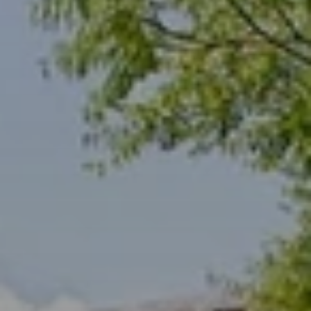
Quando viajar para a África?