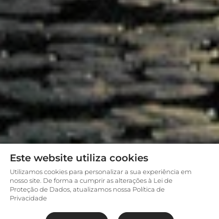
Este website utiliza cookies
Utilizamos cookies para personalizar a sua experiência em
nosso site. De forma a cumprir as alterações à Lei de
Proteção de Dados, atualizamos nossa Política de
Privacidade