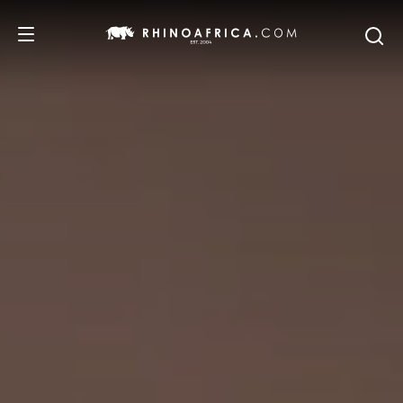
DESTINOS
PASSEIOS
SAFARIS
RECOMENDAMOS