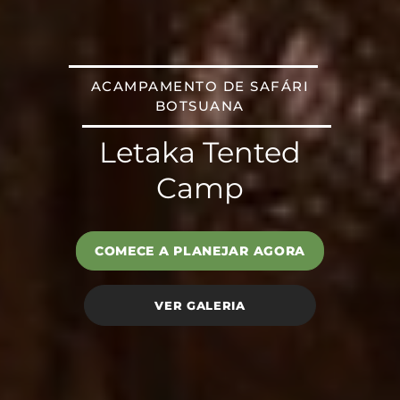
ACAMPAMENTO DE SAFÁRI
BOTSUANA
Letaka Tented
Camp
COMECE A PLANEJAR AGORA
VER GALERIA