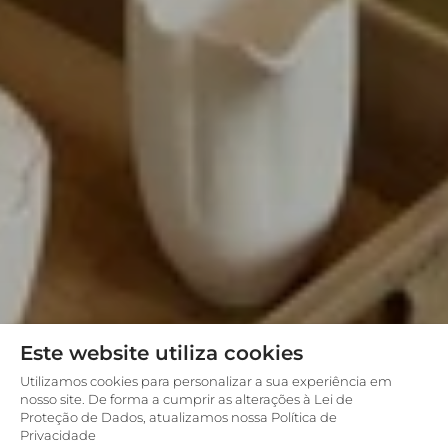
Este website utiliza cookies
Utilizamos cookies para personalizar a sua experiência em
nosso site. De forma a cumprir as alterações à Lei de
Proteção de Dados, atualizamos nossa Política de
Privacidade