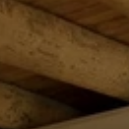
Quando viajar para a África?