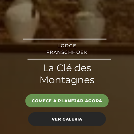
LODGE
FRANSCHHOEK
La Clé des
Montagnes
COMECE A PLANEJAR AGORA
VER GALERIA