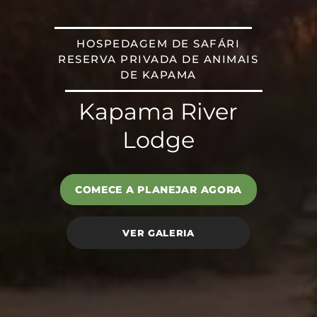
HOSPEDAGEM DE SAFÁRI
RESERVA PRIVADA DE ANIMAIS
DE KAPAMA
Kapama River
Lodge
COMECE A PLANEJAR AGORA
VER GALERIA