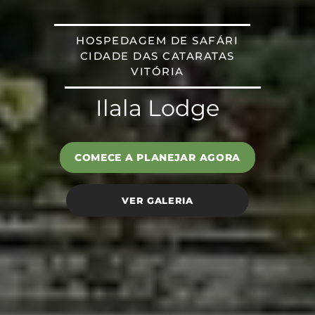
HOSPEDAGEM DE SAFÁRI
CIDADE DAS CATARATAS
VITÓRIA
Ilala Lodge
COMECE A PLANEJAR AGORA
VER GALERIA