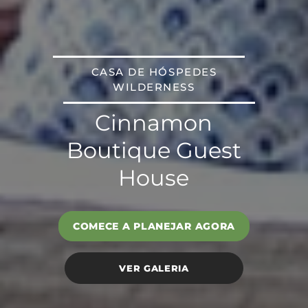
CASA DE HÓSPEDES
WILDERNESS
Cinnamon
Boutique Guest
House
COMECE A PLANEJAR AGORA
VER GALERIA